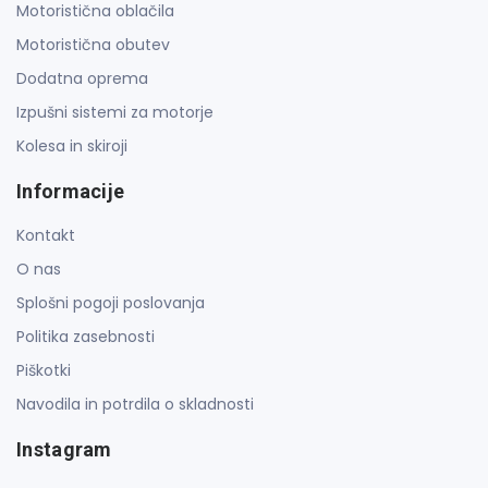
Motoristična oblačila
Motoristična obutev
Dodatna oprema
Izpušni sistemi za motorje
Kolesa in skiroji
Informacije
Kontakt
O nas
Splošni pogoji poslovanja
Politika zasebnosti
Piškotki
Navodila in potrdila o skladnosti
Instagram