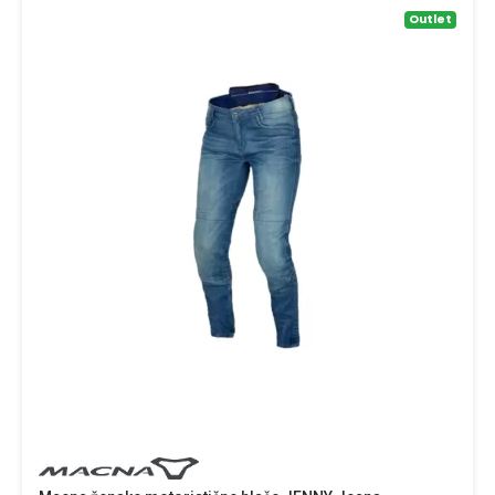
Outlet