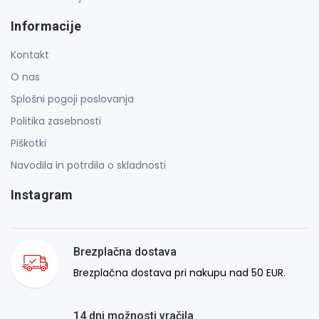
Informacije
Kontakt
O nas
Splošni pogoji poslovanja
Politika zasebnosti
Piškotki
Navodila in potrdila o skladnosti
Instagram
Brezplačna dostava
Brezplačna dostava pri nakupu nad 50 EUR.
14 dni možnosti vračila