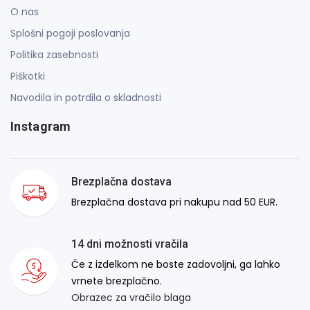
O nas
Splošni pogoji poslovanja
Politika zasebnosti
Piškotki
Navodila in potrdila o skladnosti
Instagram
Brezplačna dostava
Brezplačna dostava pri nakupu nad 50 EUR.
14 dni možnosti vračila
Če z izdelkom ne boste zadovoljni, ga lahko
vrnete brezplačno.
Obrazec za vračilo blaga