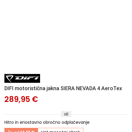
DIFI motoristična jakna SIERA NEVADA 4 AeroTex
289,95 €
ali
Hitro in enostavno obročno odplačevanje