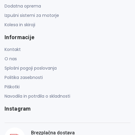
Dodatna oprema
Izpušni sistemi za motorje
Kolesa in skiroji
Informacije
Kontakt
O nas
Splošni pogoji poslovanja
Politika zasebnosti
Piškotki
Navodila in potrdila o skladnosti
Instagram
Brezplačna dostava