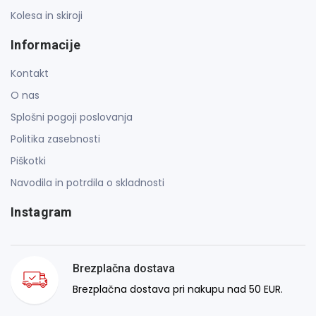
Kolesa in skiroji
Informacije
Kontakt
O nas
Splošni pogoji poslovanja
Politika zasebnosti
Piškotki
Navodila in potrdila o skladnosti
Instagram
Brezplačna dostava
Brezplačna dostava pri nakupu nad 50 EUR.