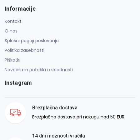
Informacije
Kontakt
O nas
Splošni pogoji poslovanja
Politika zasebnosti
Piškotki
Navodila in potrdila o skladnosti
Instagram
Brezplačna dostava
Brezplačna dostava pri nakupu nad 50 EUR.
14 dni možnosti vračila