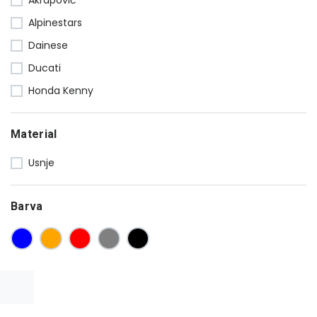
Alpinestars
Dainese
Ducati
Honda Kenny
Material
Usnje
Barva