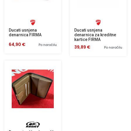
Ducati usnjena
Ducati usnjena
denarnica FIRMA
denarnica za kreditne
kartice FIRMA
64,90 €
Po naročilu
39,89 €
Po naročilu