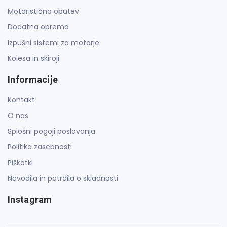
Motoristična obutev
Dodatna oprema
Izpušni sistemi za motorje
Kolesa in skiroji
Informacije
Kontakt
O nas
Splošni pogoji poslovanja
Politika zasebnosti
Piškotki
Navodila in potrdila o skladnosti
Instagram