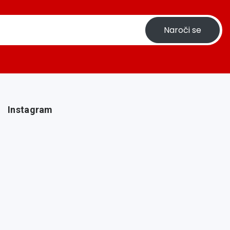
Naroči se
Instagram