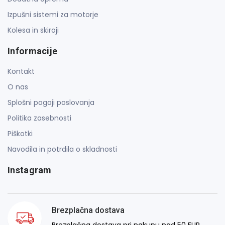
Izpušni sistemi za motorje
Kolesa in skiroji
Informacije
Kontakt
O nas
Splošni pogoji poslovanja
Politika zasebnosti
Piškotki
Navodila in potrdila o skladnosti
Instagram
Brezplačna dostava