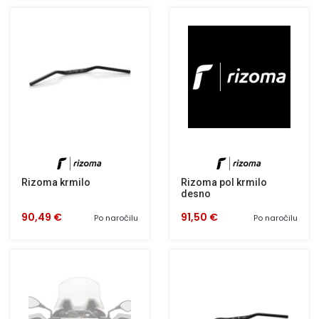
Rizoma krmilo
Rizoma pol krmilo
desno
90,49 €
91,50 €
Po naročilu
Po naročilu