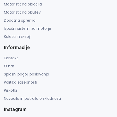
Motoristična oblačila
Motoristična obutev
Dodatna oprema
Izpušni sistemi za motorje
Kolesa in skiroji
Informacije
Kontakt
O nas
Splošni pogoji poslovanja
Politika zasebnosti
Piškotki
Navodila in potrdila o skladnosti
Instagram