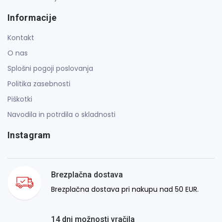
Informacije
Kontakt
O nas
Splošni pogoji poslovanja
Politika zasebnosti
Piškotki
Navodila in potrdila o skladnosti
Instagram
Brezplačna dostava
Brezplačna dostava pri nakupu nad 50 EUR.
14 dni možnosti vračila