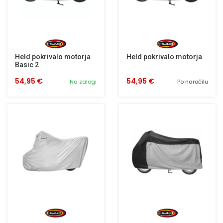
Held pokrivalo motorja
Held pokrivalo motorja
Basic 2
54,95 €
54,95 €
Na zalogi
Po naročilu