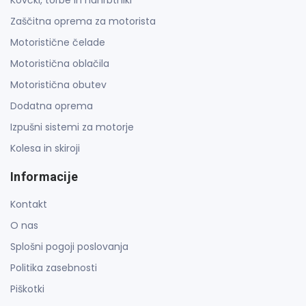
Zaščitna oprema za motorista
Motoristične čelade
Motoristična oblačila
Motoristična obutev
Dodatna oprema
Izpušni sistemi za motorje
Kolesa in skiroji
Informacije
Kontakt
O nas
Splošni pogoji poslovanja
Politika zasebnosti
Piškotki