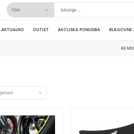
AKTUALNO
OUTLET
AKCIJSKA PONUDBA
BLAGOVNE 
AS MO