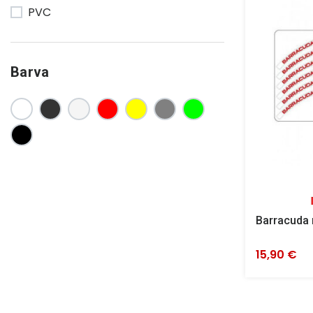
PVC
Barva
Barracuda 
15,90 €