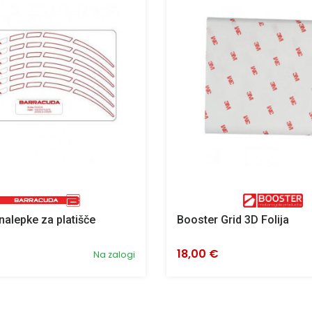
nalepke za platišče
Booster Grid 3D Folija
18,00 €
Na zalogi