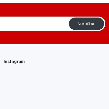
Naroči se
Instagram