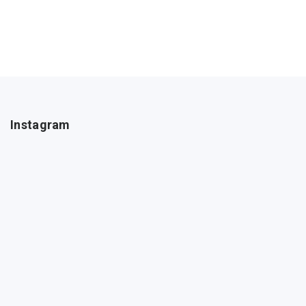
Instagram