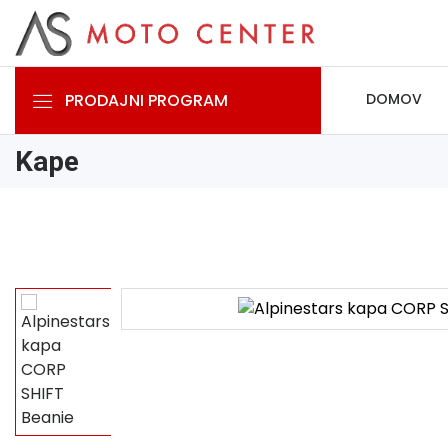
PRODAJNI PROGRAM
DOMOV
Kape