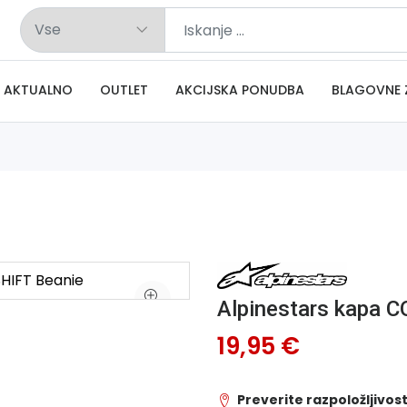
AKTUALNO
OUTLET
AKCIJSKA PONUDBA
BLAGOVNE 
Alpinestars kapa 
19,95 €
Preverite razpoložljivost