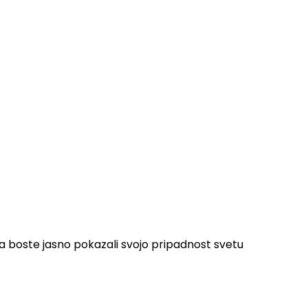
pa boste jasno pokazali svojo pripadnost svetu