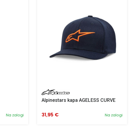
Alpinestars kapa AGELESS CURVE
31,95 €
Na zalogi
Na zalogi