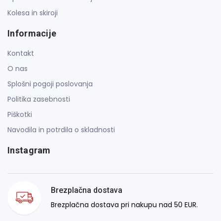
Kolesa in skiroji
Informacije
Kontakt
O nas
Splošni pogoji poslovanja
Politika zasebnosti
Piškotki
Navodila in potrdila o skladnosti
Instagram
Brezplačna dostava
Brezplačna dostava pri nakupu nad 50 EUR.