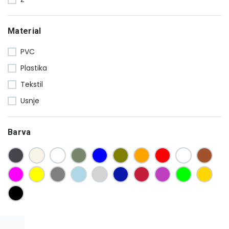
Material
PVC
Plastika
Tekstil
Usnje
Barva