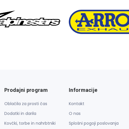
Prodajni program
Informacije
Oblačila za prosti čas
Kontakt
Dodatki in darila
O nas
Kovčki, torbe in nahrbtniki
Splošni pogoji poslovanja