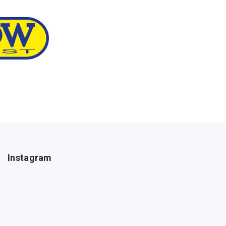
Instagram