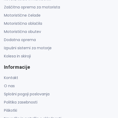
Zaščitna oprema za motorista
Motoristične čelade
Motoristična oblačila
Motoristična obutev
Dodatna oprema
Izpušni sistemi za motorje
Kolesa in skiroji
Informacije
Kontakt
O nas
Splošni pogoji poslovanja
Politika zasebnosti
Piškotki