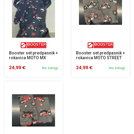
Booster set predpasnik +
Booster set predpasnik +
rokavica MOTO MX
rokavica MOTO STREET
24,99 €
24,99 €
Na zalogi
Na zalogi