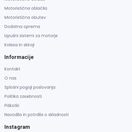
Motoristična oblačila
Motoristična obutev
Dodatna oprema
Izpušni sistemi za motorje
Kolesa in skiroji
Informacije
Kontakt
O nas
Splošni pogoji poslovanja
Politika zasebnosti
Piškotki
Navodila in potrdila o skladnosti
Instagram