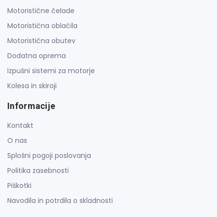
Motoristične čelade
Motoristična oblačila
Motoristična obutev
Dodatna oprema
Izpušni sistemi za motorje
Kolesa in skiroji
Informacije
Kontakt
O nas
Splošni pogoji poslovanja
Politika zasebnosti
Piškotki
Navodila in potrdila o skladnosti