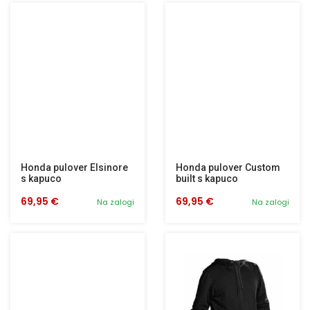
Honda pulover Elsinore
Honda pulover Custom
s kapuco
built s kapuco
69,95 €
69,95 €
Na zalogi
Na zalogi