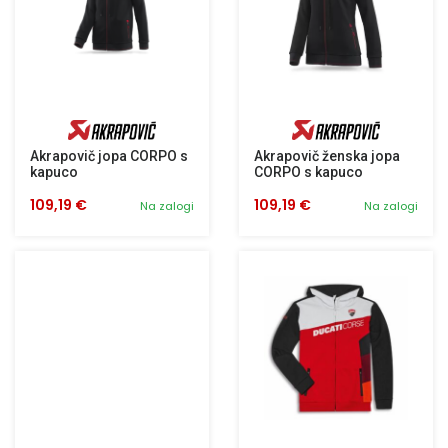
Akrapovič jopa CORPO s
Akrapovič ženska jopa
kapuco
CORPO s kapuco
109,19 €
109,19 €
Na zalogi
Na zalogi