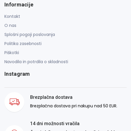
Informacije
Kontakt
O nas
Splošni pogoji poslovanja
Politika zasebnosti
Piškotki
Navodila in potrdila o skladnosti
Instagram
Brezplačna dostava
Brezplačna dostava pri nakupu nad 50 EUR.
14 dni možnosti vračila