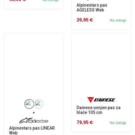
Alpinestars pas
AGELESS Web
26,95 €
Na zalogi
Dainese usnjen pas za
hlače 105 cm
79,95 €
Na zalogi
Alpinestars pas LINEAR
Web