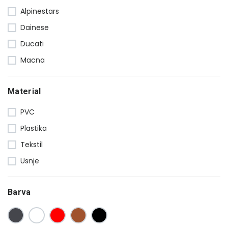
Alpinestars
Dainese
Ducati
Macna
Material
PVC
Plastika
Tekstil
Usnje
Barva