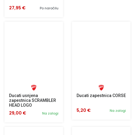
27,95 €
Po naročilu
Ducati usnjena
Ducati zapestnica CORSE
zapestnica SCRAMBLER
HEAD LOGO
5,20 €
Na zalogi
29,00 €
Na zalogi