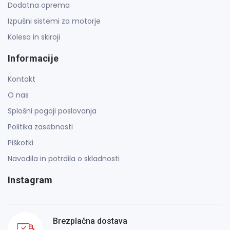
Dodatna oprema
Izpušni sistemi za motorje
Kolesa in skiroji
Informacije
Kontakt
O nas
Splošni pogoji poslovanja
Politika zasebnosti
Piškotki
Navodila in potrdila o skladnosti
Instagram
Brezplačna dostava