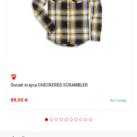
Ducati srajca CHECKERED SCRAMBLER
89,00 €
Na zalogi