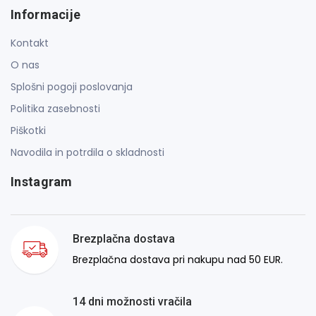
Informacije
Kontakt
O nas
Splošni pogoji poslovanja
Politika zasebnosti
Piškotki
Navodila in potrdila o skladnosti
Instagram
Brezplačna dostava
Brezplačna dostava pri nakupu nad 50 EUR.
14 dni možnosti vračila