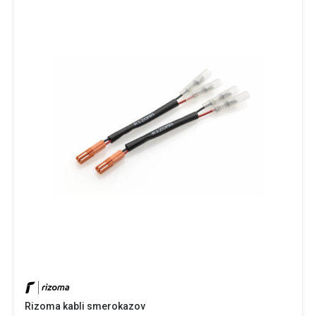
Rizoma kabli smerokazov