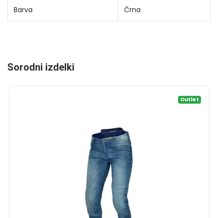
Barva
Črna
Sorodni izdelki
Outlet