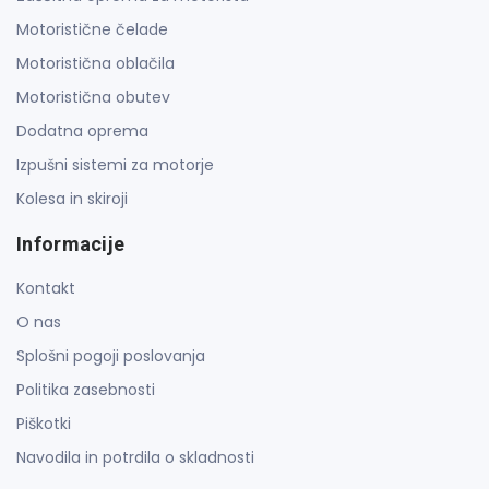
Motoristične čelade
Motoristična oblačila
Motoristična obutev
Dodatna oprema
Izpušni sistemi za motorje
Kolesa in skiroji
Informacije
Kontakt
O nas
Splošni pogoji poslovanja
Politika zasebnosti
Piškotki
Navodila in potrdila o skladnosti