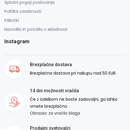
Splošni pogoji poslovanja
Politika zasebnosti
Piškotki
Navodila in potrdila o skladnosti
Instagram
Brezplačna dostava
Brezplačna dostava pri nakupu nad 50 EUR.
14 dni možnosti vračila
Če z izdelkom ne boste zadovoljni, ga lahko
vrnete brezplačno.
Obrazec za vračilo blaga
Prodajni svetovalci