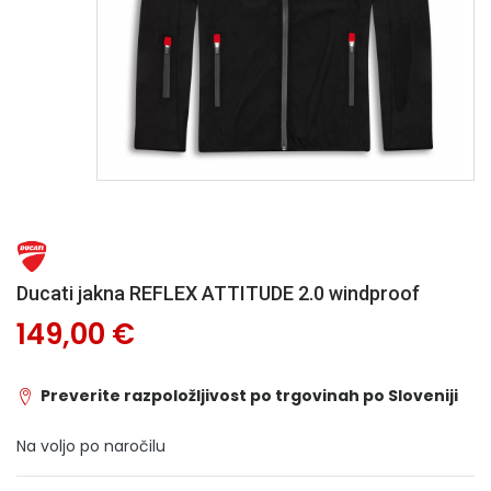
Ducati jakna REFLEX ATTITUDE 2.0 windproof
149,00 €
Preverite razpoložljivost po trgovinah po Sloveniji
Na voljo po naročilu