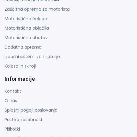
Zaščitna oprema za motorista
Motoristične čelade
Motoristična oblačila
Motoristična obutev
Dodatna oprema
Izpušni sistemi za motorje
Kolesa in skiroji
Informacije
Kontakt
O nas
Splošni pogoji poslovanja
Politika zasebnosti
Piškotki