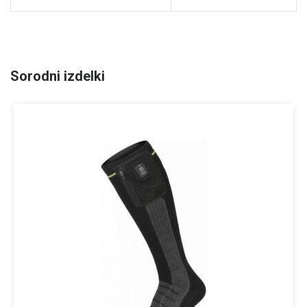
Sorodni izdelki