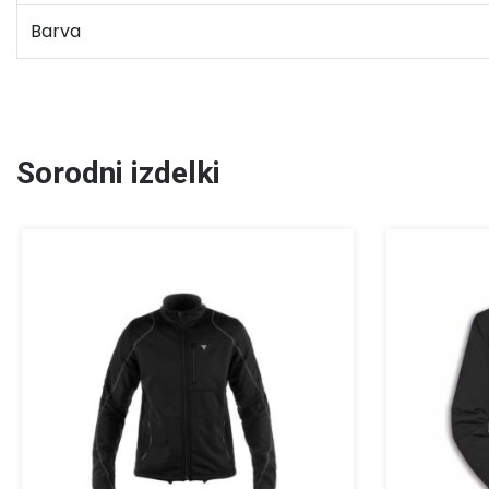
Barva
Sorodni izdelki