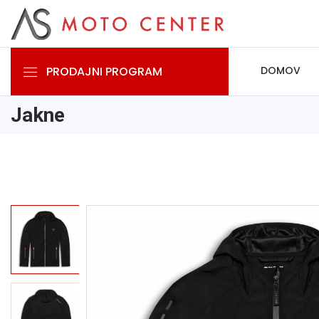
PRODAJNI PROGRAM
DOMOV
Jakne