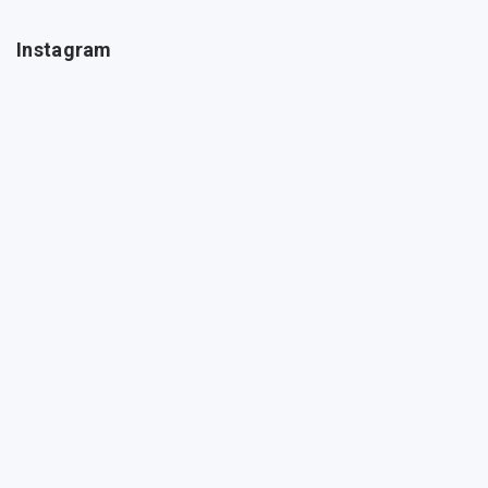
Instagram