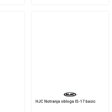
HJC Notranja obloga IS-17 basic