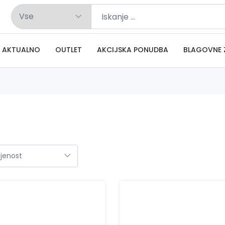
AKTUALNO
OUTLET
AKCIJSKA PONUDBA
BLAGOVNE 