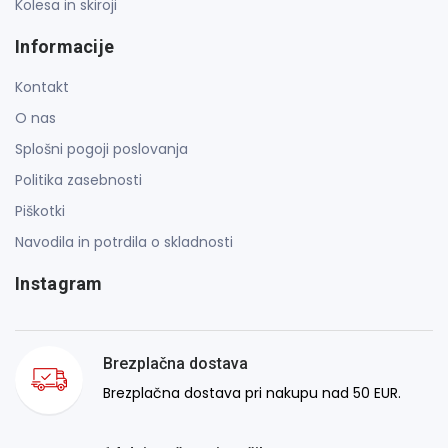
Kolesa in skiroji
Informacije
Kontakt
O nas
Splošni pogoji poslovanja
Politika zasebnosti
Piškotki
Navodila in potrdila o skladnosti
Instagram
Brezplačna dostava
Brezplačna dostava pri nakupu nad 50 EUR.