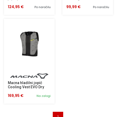
124,95 €
99,99 €
Po naročilu
Po naročilu
Macna hladilni jopič
Cooling Vest EVO Dry
169,95 €
Na zalogi