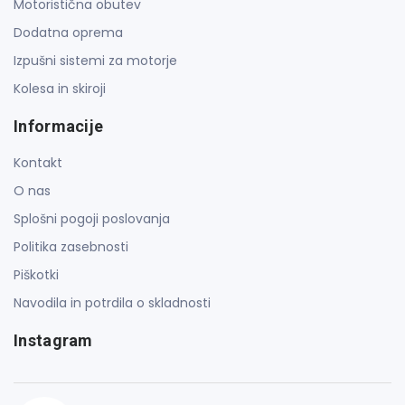
Motoristična obutev
Dodatna oprema
Izpušni sistemi za motorje
Kolesa in skiroji
Informacije
Kontakt
O nas
Splošni pogoji poslovanja
Politika zasebnosti
Piškotki
Navodila in potrdila o skladnosti
Instagram