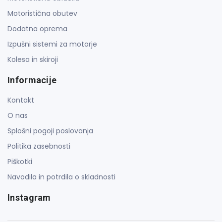
Motoristična obutev
Dodatna oprema
Izpušni sistemi za motorje
Kolesa in skiroji
Informacije
Kontakt
O nas
Splošni pogoji poslovanja
Politika zasebnosti
Piškotki
Navodila in potrdila o skladnosti
Instagram