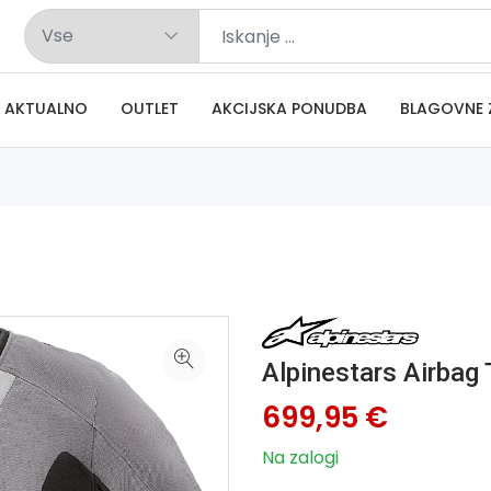
AKTUALNO
OUTLET
AKCIJSKA PONUDBA
BLAGOVNE 
Alpinestars Airbag 
699,95 €
Na zalogi