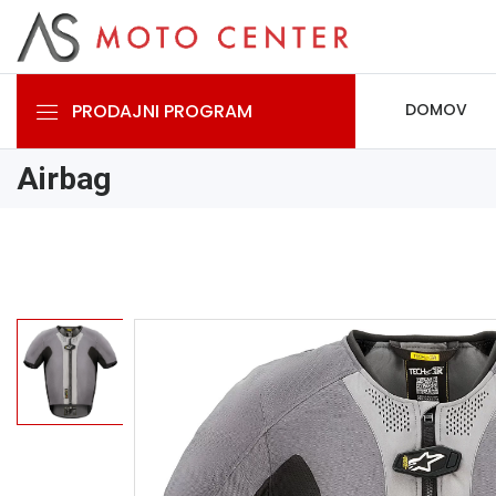
PRODAJNI PROGRAM
DOMOV
Airbag