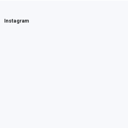
Instagram