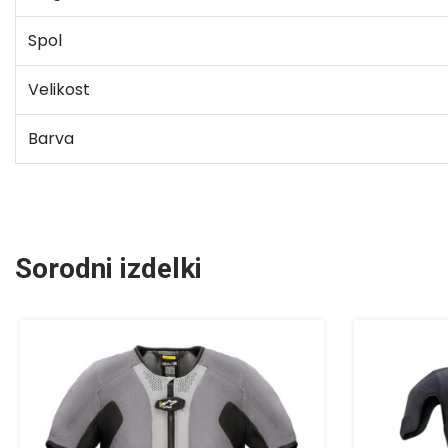
Spol
Velikost
Barva
Sorodni izdelki