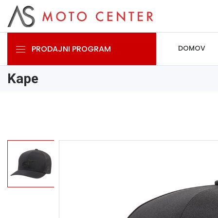
PRODAJNI PROGRAM
DOMOV
Kape