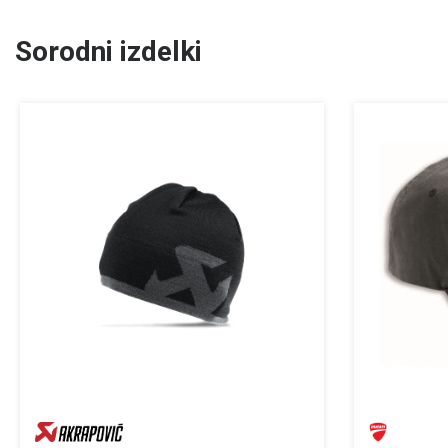
Sorodni izdelki