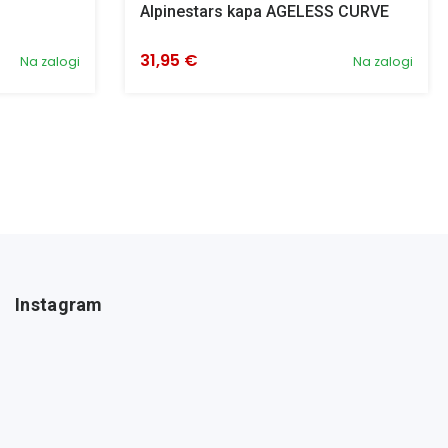
Alpinestars kapa AGELESS CURVE
31,95 €
Na zalogi
Na zalogi
Instagram