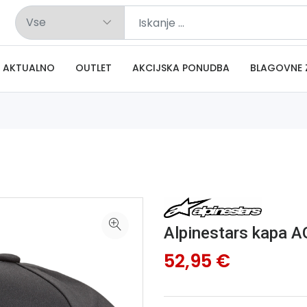
AKTUALNO
OUTLET
AKCIJSKA PONUDBA
BLAGOVNE 
Alpinestars kapa 
52,95 €