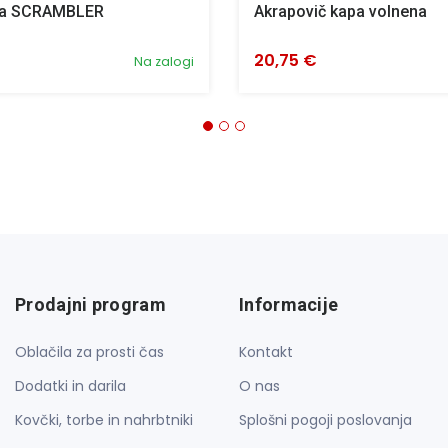
pa SCRAMBLER
Akrapovič kapa volnena
20,75 €
Na zalogi
Prodajni program
Informacije
Oblačila za prosti čas
Kontakt
Dodatki in darila
O nas
Kovčki, torbe in nahrbtniki
Splošni pogoji poslovanja