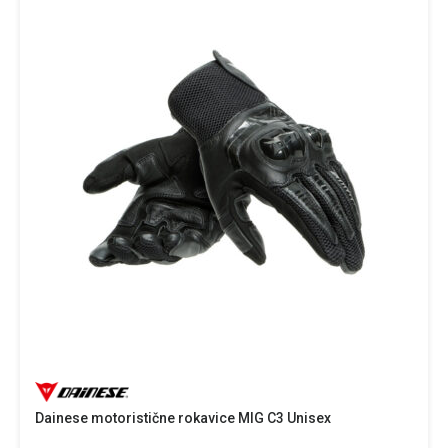
Dainese motoristične rokavice MIG C3 Unisex