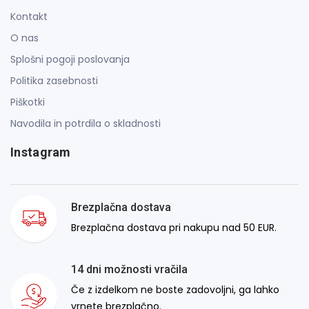
Kontakt
O nas
Splošni pogoji poslovanja
Politika zasebnosti
Piškotki
Navodila in potrdila o skladnosti
Instagram
Brezplačna dostava
Brezplačna dostava pri nakupu nad 50 EUR.
14 dni možnosti vračila
Če z izdelkom ne boste zadovoljni, ga lahko
vrnete brezplačno.