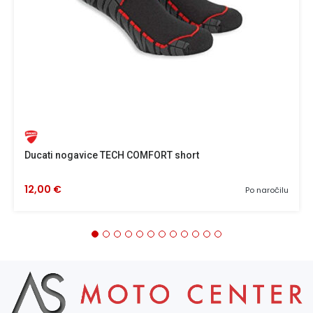
Ducati nogavice TECH COMFORT short
12,00 €
Po naročilu