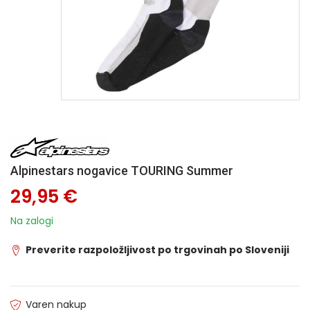
Alpinestars nogavice TOURING Summer
29,95 €
Na zalogi
Preverite razpoložljivost po trgovinah po Sloveniji
Varen nakup