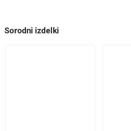
Sorodni izdelki