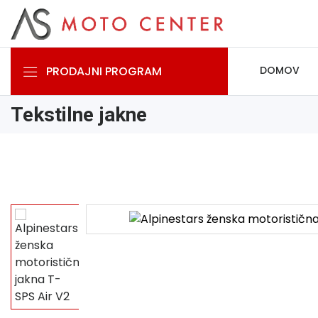
PRODAJNI PROGRAM
DOMOV
Tekstilne jakne