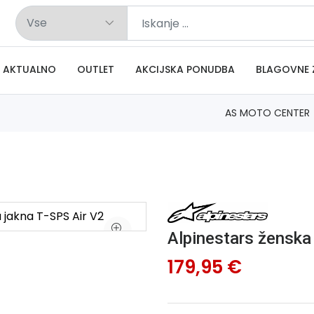
AKTUALNO
OUTLET
AKCIJSKA PONUDBA
BLAGOVNE 
AS MOTO CENTER
Alpinestars ženska
179,95 €