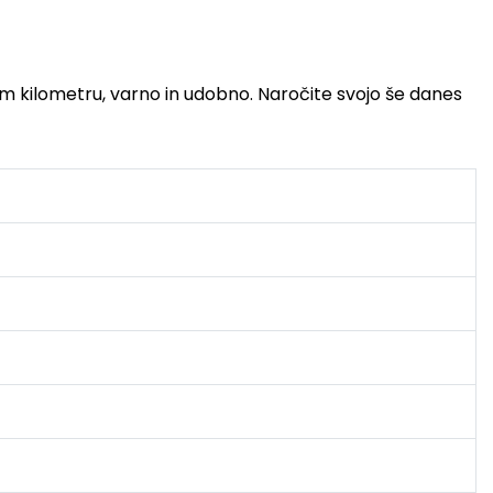
em kilometru, varno in udobno. Naročite svojo še danes