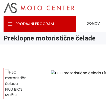
PRODAJNI PROGRAM
DOMOV
Preklopne motoristične čelade