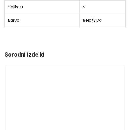
Velikost
S
Barva
Bela/Siva
Sorodni izdelki