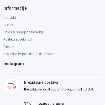
Informacije
Kontakt
O nas
Splošni pogoji poslovanja
Politika zasebnosti
Piškotki
Navodila in potrdila o skladnosti
Instagram
Brezplačna dostava
Brezplačna dostava pri nakupu nad 50 EUR.
14 dni možnosti vračila