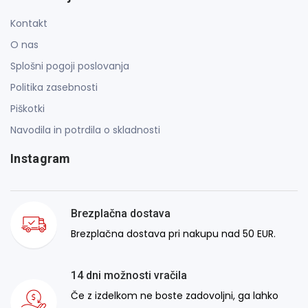
Kontakt
O nas
Splošni pogoji poslovanja
Politika zasebnosti
Piškotki
Navodila in potrdila o skladnosti
Instagram
Brezplačna dostava
Brezplačna dostava pri nakupu nad 50 EUR.
14 dni možnosti vračila
Če z izdelkom ne boste zadovoljni, ga lahko