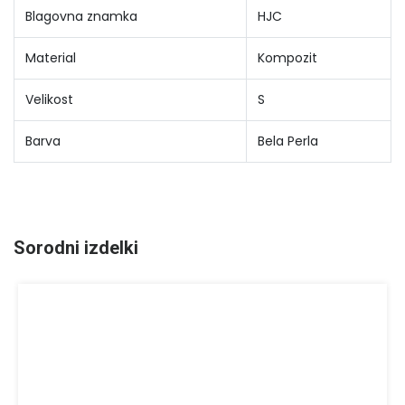
Blagovna znamka
HJC
Material
Kompozit
Velikost
S
Barva
Bela Perla
Sorodni izdelki