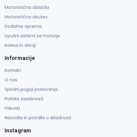
Motoristična oblačila
Motoristična obutev
Dodatna oprema
Izpušni sistemi za motorje
Kolesa in skiroji
Informacije
Kontakt
O nas
Splošni pogoji poslovanja
Politika zasebnosti
Piškotki
Navodila in potrdila o skladnosti
Instagram