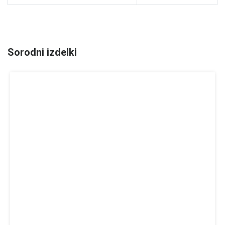
Sorodni izdelki