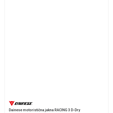
Dainese motoristična jakna RACING 3 D-Dry