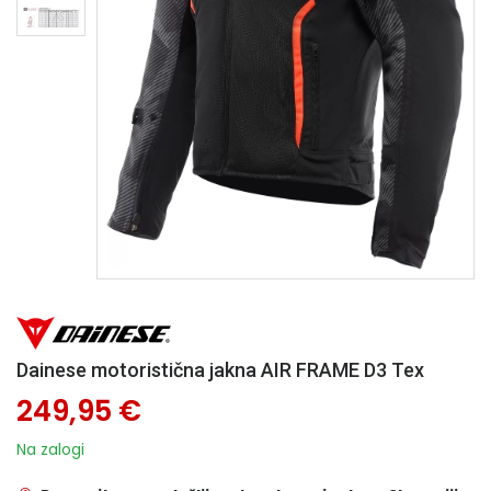
Dainese motoristična jakna AIR FRAME D3 Tex
249,95 €
Na zalogi