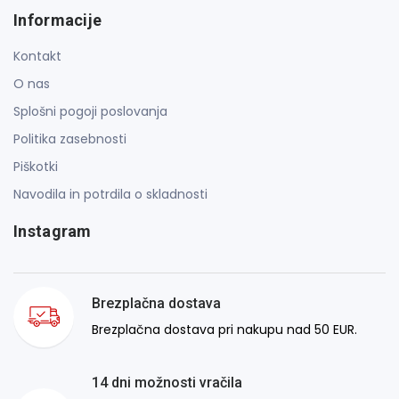
Informacije
Kontakt
O nas
Splošni pogoji poslovanja
Politika zasebnosti
Piškotki
Navodila in potrdila o skladnosti
Instagram
Brezplačna dostava
Brezplačna dostava pri nakupu nad 50 EUR.
14 dni možnosti vračila