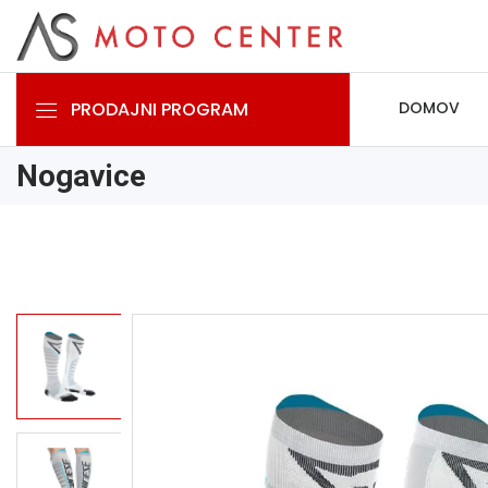
PRODAJNI PROGRAM
DOMOV
Nogavice