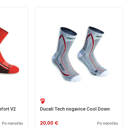
fort V2
Ducati Tech nogavice Cool Down
20,00 €
Po naročilu
Po naročilu