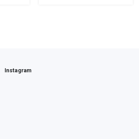
Instagram