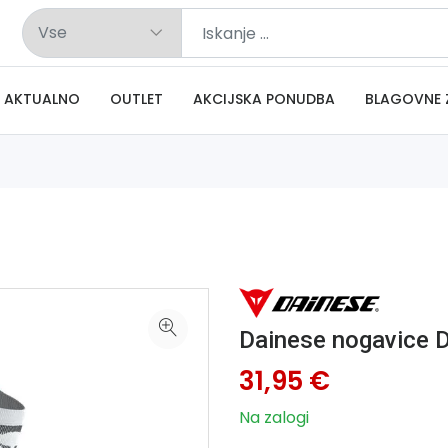
AKTUALNO
OUTLET
AKCIJSKA PONUDBA
BLAGOVNE 
Dainese nogavice 
31,95 €
Na zalogi