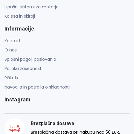
Izpušni sistemi za motorje
Kolesa in skiroji
Informacije
Kontakt
O nas
Splošni pogoji poslovanja
Politika zasebnosti
Piškotki
Navodila in potrdila o skladnosti
Instagram
Brezplačna dostava
Brezplačna dostava pri nakupu nad 50 EUR.