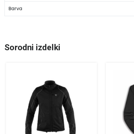
Barva
Sorodni izdelki