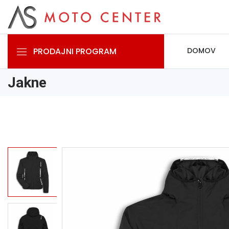
PRODAJNI PROGRAM
DOMOV
Jakne