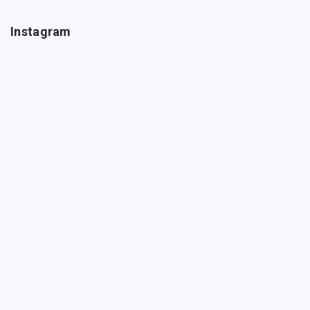
Instagram