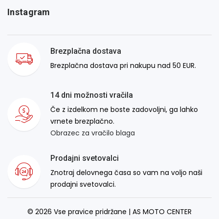
Instagram
Brezplačna dostava
Brezplačna dostava pri nakupu nad 50 EUR.
14 dni možnosti vračila
Če z izdelkom ne boste zadovoljni, ga lahko
vrnete brezplačno.
Obrazec za vračilo blaga
Prodajni svetovalci
Znotraj delovnega časa so vam na voljo naši
prodajni svetovalci.
© 2026 Vse pravice pridržane | AS MOTO CENTER