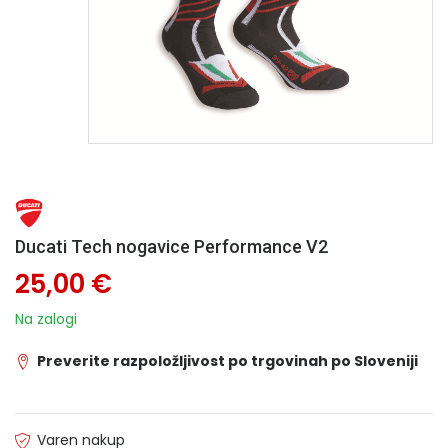
Ducati Tech nogavice Performance V2
25,00 €
Na zalogi
Preverite razpoložljivost po trgovinah po Sloveniji
Varen nakup