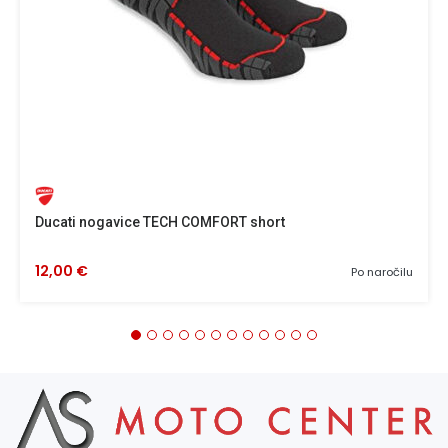
Ducati nogavice TECH COMFORT short
12,00 €
Po naročilu