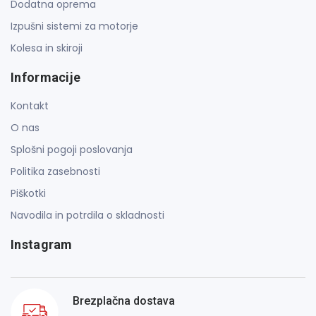
Dodatna oprema
Izpušni sistemi za motorje
Kolesa in skiroji
Informacije
Kontakt
O nas
Splošni pogoji poslovanja
Politika zasebnosti
Piškotki
Navodila in potrdila o skladnosti
Instagram
Brezplačna dostava