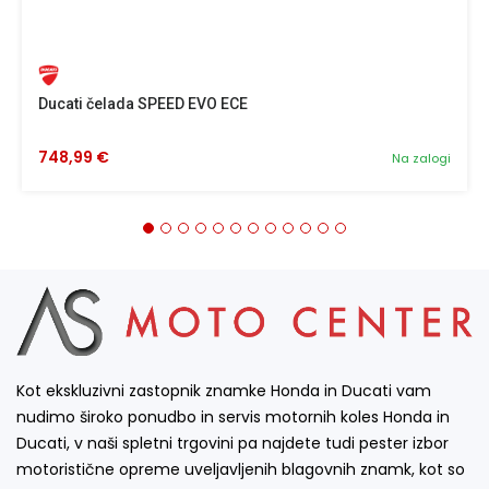
Ducati čelada SPEED EVO ECE
748,99 €
Na zalogi
Kot ekskluzivni zastopnik znamke Honda in Ducati vam
nudimo široko ponudbo in servis motornih koles Honda in
Ducati, v naši spletni trgovini pa najdete tudi pester izbor
motoristične opreme uveljavljenih blagovnih znamk, kot so