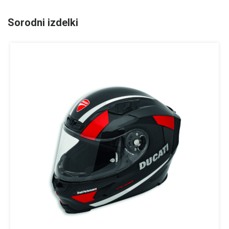
Sorodni izdelki